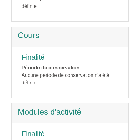
définie
Cours
Finalité
Période de conservation
Aucune période de conservation n'a été
définie
Modules d'activité
Finalité