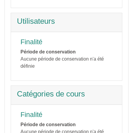
Utilisateurs
Finalité
Période de conservation
Aucune période de conservation n'a été
définie
Catégories de cours
Finalité
Période de conservation
Aucune période de conservation n'a été