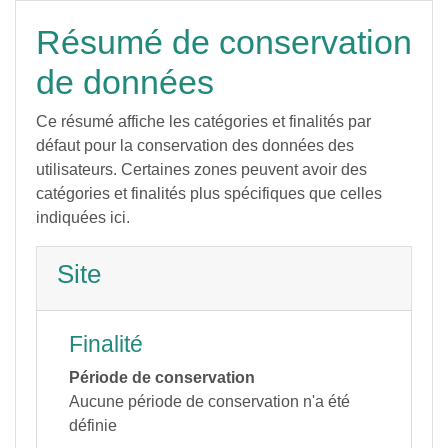
Passer au contenu principal
Résumé de conservation
de données
Ce résumé affiche les catégories et finalités par
défaut pour la conservation des données des
utilisateurs. Certaines zones peuvent avoir des
catégories et finalités plus spécifiques que celles
indiquées ici.
Site
Finalité
Période de conservation
Aucune période de conservation n'a été
définie