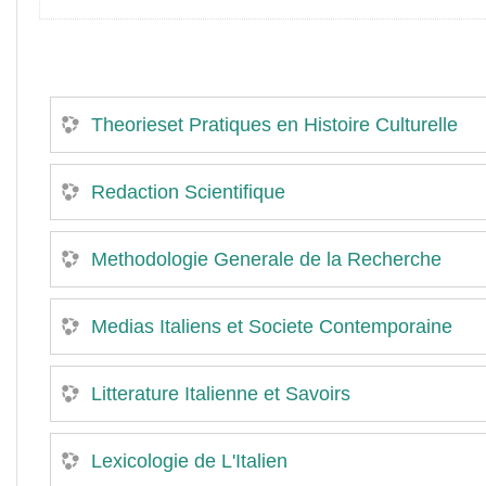
Theorieset Pratiques en Histoire Culturelle
Redaction Scientifique
Methodologie Generale de la Recherche
Medias Italiens et Societe Contemporaine
Litterature Italienne et Savoirs
Lexicologie de L'Italien