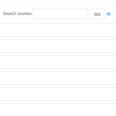
Search courses
GO