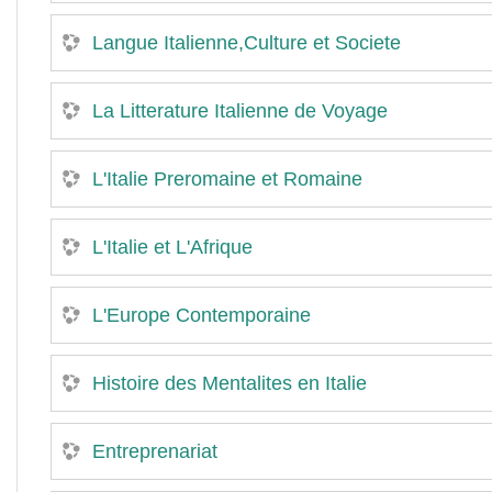
Langue Italienne,Culture et Societe
La Litterature Italienne de Voyage
L'Italie Preromaine et Romaine
L'Italie et L'Afrique
L'Europe Contemporaine
Histoire des Mentalites en Italie
Entreprenariat