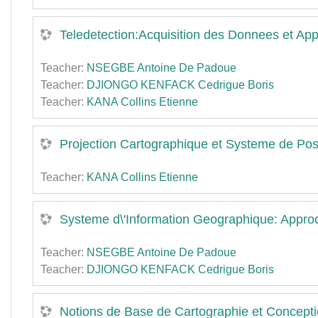
Teledetection:Acquisition des Donnees et Ap
Teacher:
NSEGBE Antoine De Padoue
Teacher:
DJIONGO KENFACK Cedrigue Boris
Teacher:
KANA Collins Etienne
Projection Cartographique et Systeme de Posi
Teacher:
KANA Collins Etienne
Systeme d\'Information Geographique: Approch
Teacher:
NSEGBE Antoine De Padoue
Teacher:
DJIONGO KENFACK Cedrigue Boris
Notions de Base de Cartographie et Concepti