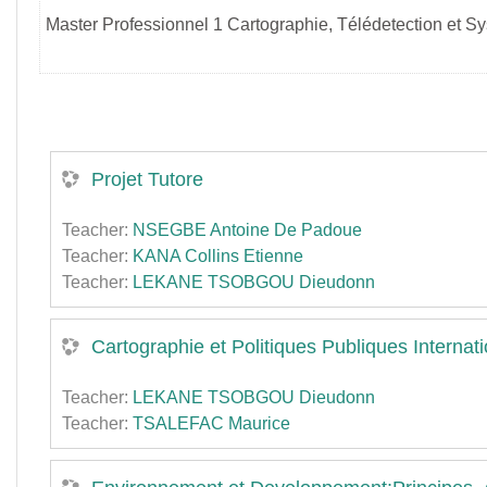
Master Professionnel 1 Cartographie, Télédetection et S
Projet Tutore
Teacher:
NSEGBE Antoine De Padoue
Teacher:
KANA Collins Etienne
Teacher:
LEKANE TSOBGOU Dieudonn
Cartographie et Politiques Publiques Internati
Teacher:
LEKANE TSOBGOU Dieudonn
Teacher:
TSALEFAC Maurice