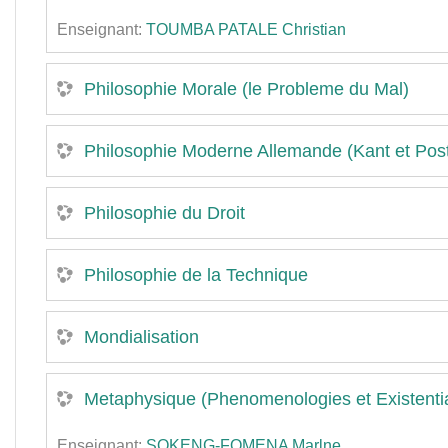
Enseignant:
TOUMBA PATALE Christian
Philosophie Morale (le Probleme du Mal)
Philosophie Moderne Allemande (Kant et Post
Philosophie du Droit
Philosophie de la Technique
Mondialisation
Metaphysique (Phenomenologies et Existenti
Enseignant:
SOKENG-FOMENA Marlne