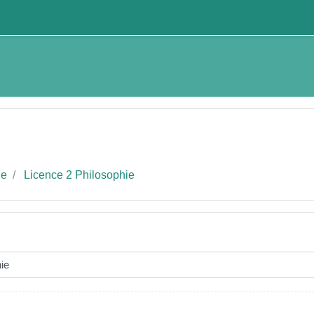
ie
Licence 2 Philosophie