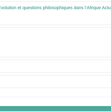
 Évolution et questions philosophiques dans l’Afrique Actu