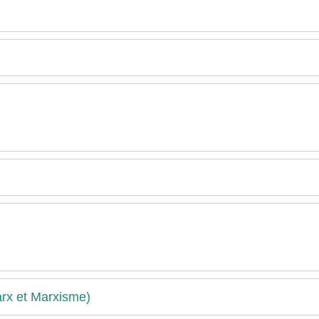
arx et Marxisme)