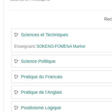
Rec
Sciences et Techniques
Enseignant:
SOKENG-FOMENA Marlne
Science Politique
Pratique du Francais
Pratique de l’Anglais
Positivisme Logique