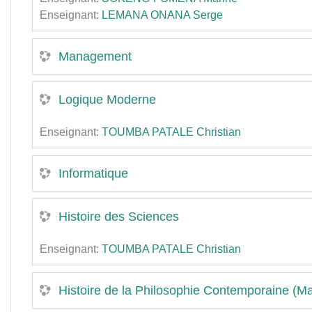
Enseignant:
LEMANA ONANA Serge
Management
Logique Moderne
Enseignant:
TOUMBA PATALE Christian
Informatique
Histoire des Sciences
Enseignant:
TOUMBA PATALE Christian
Histoire de la Philosophie Contemporaine (M