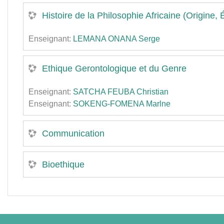
Histoire de la Philosophie Africaine (Origine,
Enseignant:
LEMANA ONANA Serge
Ethique Gerontologique et du Genre
Enseignant:
SATCHA FEUBA Christian
Enseignant:
SOKENG-FOMENA Marlne
Communication
Bioethique