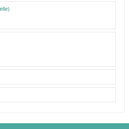
elle)