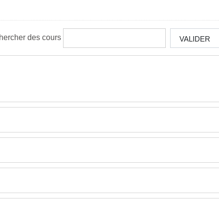
hercher des cours
VALIDER